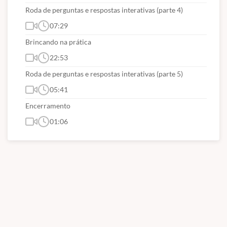
Roda de perguntas e respostas interativas (parte 4)
07:29
Brincando na prática
22:53
Roda de perguntas e respostas interativas (parte 5)
05:41
Encerramento
01:06