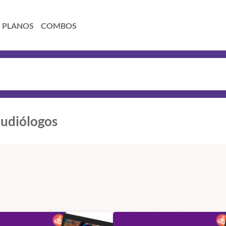
PLANOS
COMBOS
udiólogos