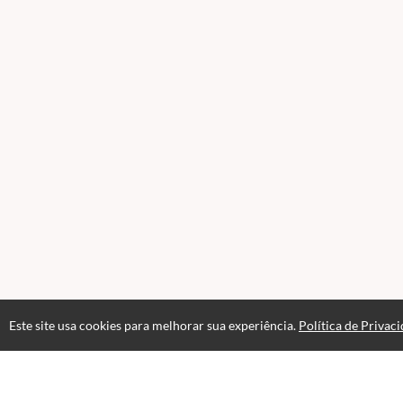
Este site usa cookies para melhorar sua experiência.
Política de Privac