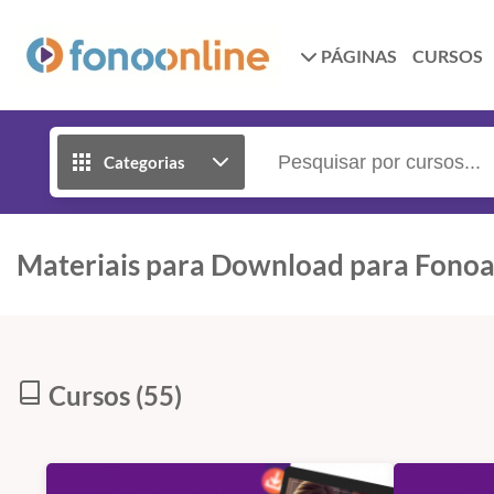
PÁGINAS
CURSOS
Categorias
Materiais para Download para Fonoa
Cursos (55)