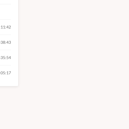
:11:42
38:43
:35:54
:05:17