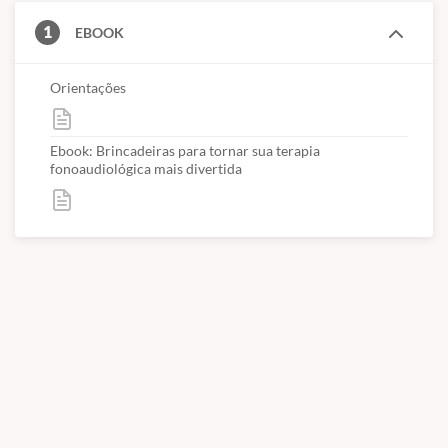
1
EBOOK
Orientações
Ebook: Brincadeiras para tornar sua terapia
fonoaudiológica mais divertida