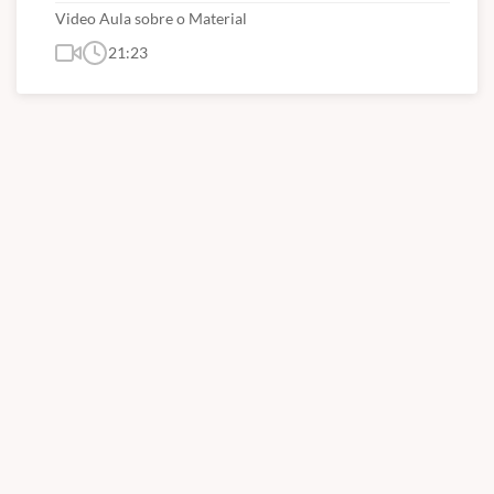
Video Aula sobre o Material
21:23