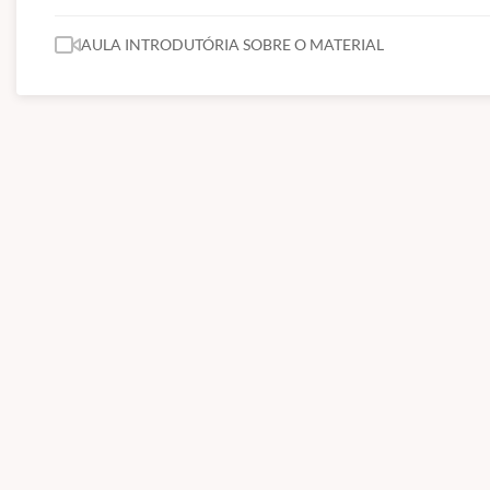
AULA INTRODUTÓRIA SOBRE O MATERIAL