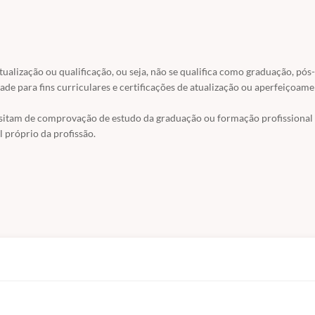
atualização ou qualificação, ou seja, não se qualifica como graduação, pós-
ade para fins curriculares e certificações de atualização ou aperfeiçoame
ssitam de comprovação de estudo da graduação ou formação profissional
 próprio da profissão.