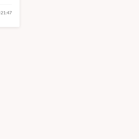
21:47