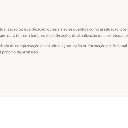
atualização ou qualificação, ou seja, não se qualifica como graduação, pós-
ade para fins curriculares e certificações de atualização ou aperfeiçoame
ssitam de comprovação de estudo da graduação ou formação profissional
 próprio da profissão.