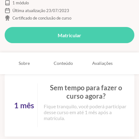
1 módulo
Última atualização 23/07/2023
Certificado de conclusão de curso
Matricular
Sobre
Conteúdo
Avaliações
Sem tempo para fazer o
curso agora?
1 mês
Fique tranquilo, você poderá participar
desse curso em até 1 mês após a
matrícula.