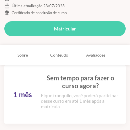
Última atualização 23/07/2023
Certificado de conclusão de curso
Matricular
Sobre
Conteúdo
Avaliações
Sem tempo para fazer o
curso agora?
1 mês
Fique tranquilo, você poderá participar
desse curso em até 1 mês após a
matrícula.