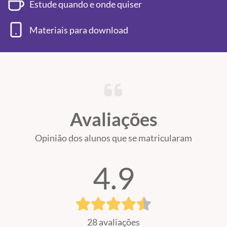
Estude quando e onde quiser
Materiais para download
Avaliações
Opinião dos alunos que se matricularam
4.9
28 avaliações