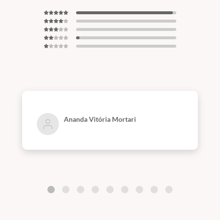
Ananda Vitória Mortari