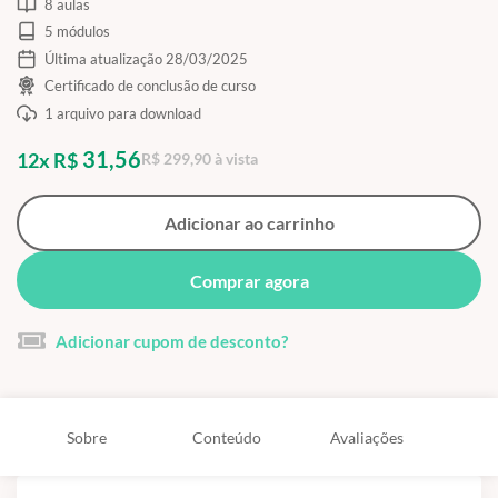
8 aulas
5 módulos
Última atualização 28/03/2025
Certificado de conclusão de curso
1 arquivo para download
31,56
12x R$
R$ 299,90 à vista
Adicionar ao carrinho
Comprar agora
Adicionar cupom de desconto?
Sobre
Conteúdo
Avaliações