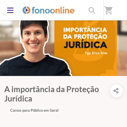
shopping_cart
A importância da Proteção
Jurídica
Cursos para Público em Geral