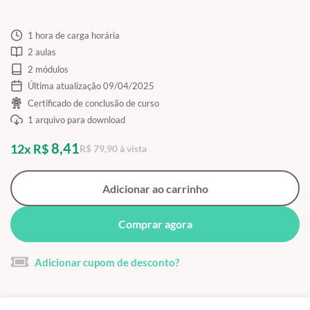
1 hora de carga horária
2 aulas
2 módulos
Última atualização 09/04/2025
Certificado de conclusão de curso
1 arquivo para download
8,41
12x R$
R$ 79,90 à vista
Adicionar ao carrinho
Comprar agora
Adicionar cupom de desconto?