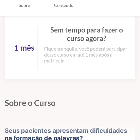
Sobre
Conteúdo
Sem tempo para fazer o
curso agora?
1 mês
Fique tranquilo, você poderá participar
desse curso em até 1 mês após a
matrícula.
Sobre o Curso
Seus pacientes apresentam dificuldades 
na formação de palavras?