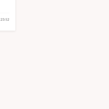
:23:52