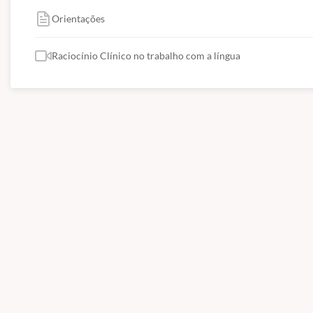
Orientações
Raciocínio Clínico no trabalho com a língua