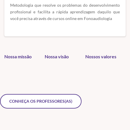
Metodologia que resolve os problemas do desenvolvimento
profissional e facilita a rápida aprendizagem daquilo que
você precisa através de cursos online em Fonoaudiologia
Nossa missão
Nossa visão
Nossos valores
CONHEÇA OS PROFESSORES(AS)