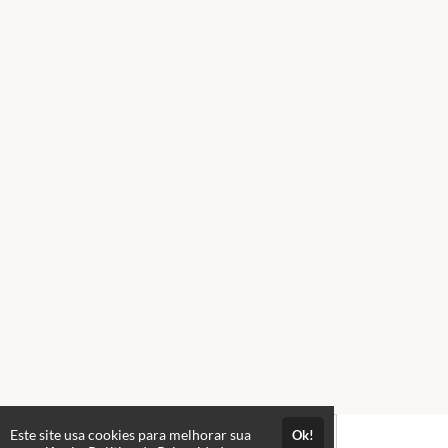
Este site usa cookies para melhorar sua
Ok!